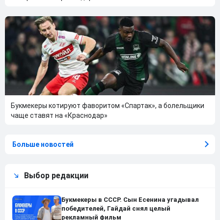
Букмекеры котируют фаворитом «Спартак», а болельщики
чаще ставят на «Краснодар»
Больше новостей
Выбор редакции
Букмекеры в СССР. Сын Есенина угадывал
победителей, Гайдай снял целый
рекламный фильм