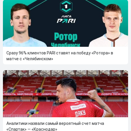
Сразу 96% клиентов PARI ставят на победу «Ротора» в
матче с «Челябинском»
Аналитики назвали самый вероятный счет матча
«Спартак» — «Краснодар»