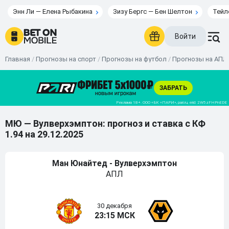
Энн Ли — Елена Рыбакина
Зизу Бергс — Бен Шелтон
Тейл
Войти
Главная
/
Прогнозы на спорт
/
Прогнозы на футбол
/
Прогнозы на АПЛ
МЮ — Вулверхэмптон: прогноз и ставка с КФ
1.94 на 29.12.2025
Ман Юнайтед - Вулверхэмптон
АПЛ
30 декабря
23:15 МСК