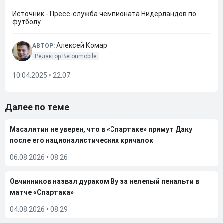
Источник - Пресс-служба чемпионата Нидерландов по
футболу
Алексей Комар
АВТОР:
Редактор Betonmobile
10.04.2025 • 22:07
Далее по теме
Масалитин не уверен, что в «Спартаке» примут Даку
после его националистических кричалок
06.08.2026
•
08:26
Овчинников назвал дураком Ву за нелепый пенальти в
матче «Спартака»
04.08.2026
•
08:29