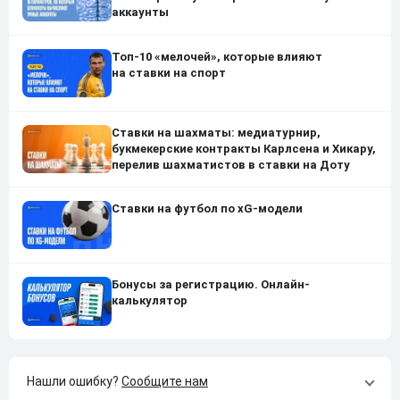
аккаунты
Топ-10 «мелочей», которые влияют
на ставки на спорт
Ставки на шахматы: медиатурнир,
букмекерские контракты Карлсена и Хикару,
перелив шахматистов в ставки на Доту
Ставки на футбол по xG-модели
Бонусы за регистрацию. Онлайн-
калькулятор
Нашли ошибку?
Сообщите нам