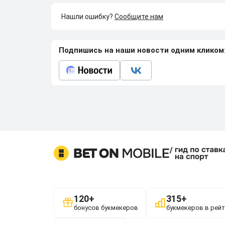
Нашли ошибку?
Сообщите нам
Подпишись на наши новости одним кликом