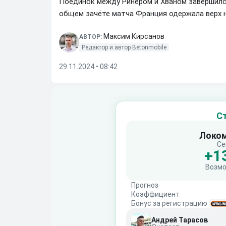
Поединок между Ринером и Хваном завершился
общем зачёте матча Франция одержала верх н
Максим Кирсанов
АВТОР:
Редактор и автор Betonmobile
29.11.2024 • 08:42
С
Локом
Се
+1
Возм
Прогноз
Коэффициент
Бонус за регистрацию
Андрей Тарасов