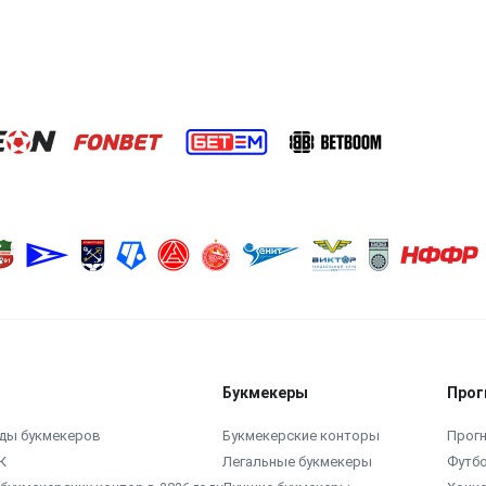
Букмекеры
Прог
ды букмекеров
Букмекерские конторы
Прогн
К
Легальные букмекеры
Футб