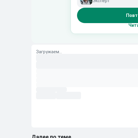
Эксперт
Повт
Чита
Далее по теме