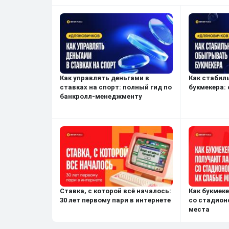
Как управлять деньгами в
Как стабил
ставках на спорт: полный гид по
букмекера:
банкролл-менеджменту
Ставка, с которой всё началось:
Как букмек
30 лет первому пари в интернете
со стадионо
места