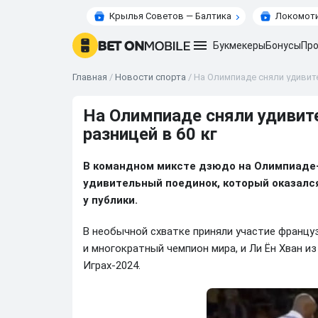
Крылья Советов — Балтика
Локомоти
Букмекеры
Бонусы
Про
Главная
/
Новости спорта
/
На Олимпиаде сняли удивит
На Олимпиаде сняли удивит
разницей в 60 кг
В командном миксте дзюдо на Олимпиаде-
удивительный поединок, который оказался
у публики.
В необычной схватке приняли участие францу
и многократный чемпион мира, и Ли Ён Хван 
Играх-2024.