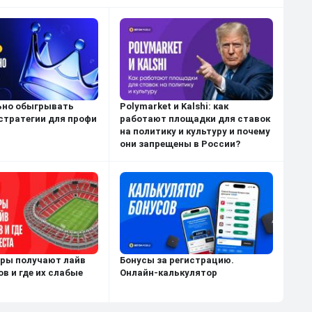
ьно обыгрывать
Polymarket и Kalshi: как
 стратегии для профи
работают площадки для ставок
на политику и культуру и почему
они запрещены в России?
еры получают лайв
Бонусы за регистрацию.
в и где их слабые
Онлайн-калькулятор