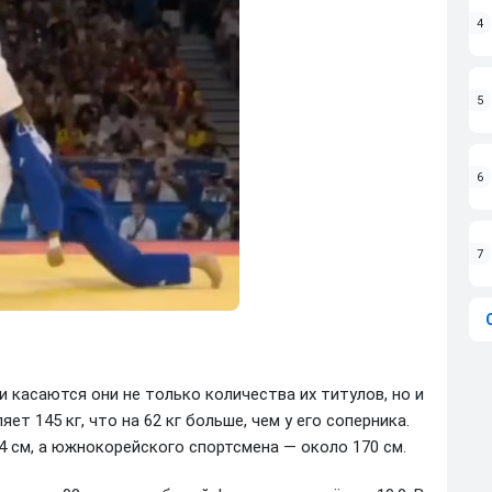
4
5
6
7
 касаются они не только количества их титулов, но и
т 145 кг, что на 62 кг больше, чем у его соперника.
 см, а южнокорейского спортсмена — около 170 см.