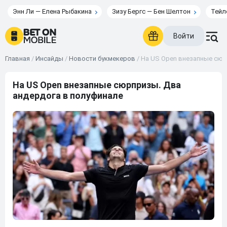
Энн Ли — Елена Рыбакина
Зизу Бергс — Бен Шелтон
Тейл
Войти
Главная
/
Инсайды
/
Новости букмекеров
/
На US Open внезапные сюр
На US Open внезапные сюрпризы. Два
андердога в полуфинале