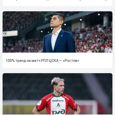
100% тренд на матч РПЛ ЦСКА — «Ростов»