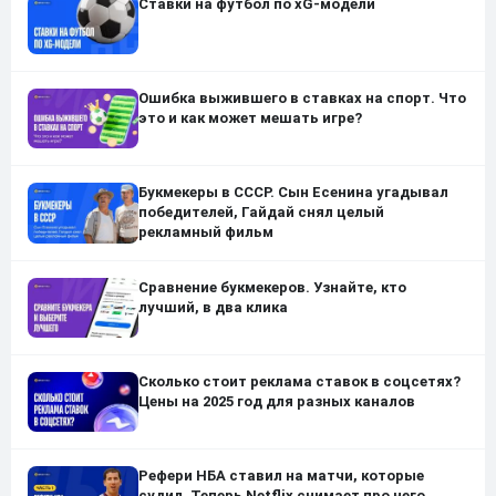
Ставки на футбол по xG-модели
Ошибка выжившего в ставках на спорт. Что
это и как может мешать игре?
Букмекеры в СССР. Сын Есенина угадывал
победителей, Гайдай снял целый
рекламный фильм
Сравнение букмекеров. Узнайте, кто
лучший, в два клика
Сколько стоит реклама ставок в соцсетях?
Цены на 2025 год для разных каналов
Рефери НБА ставил на матчи, которые
судил. Теперь Netflix снимает про него