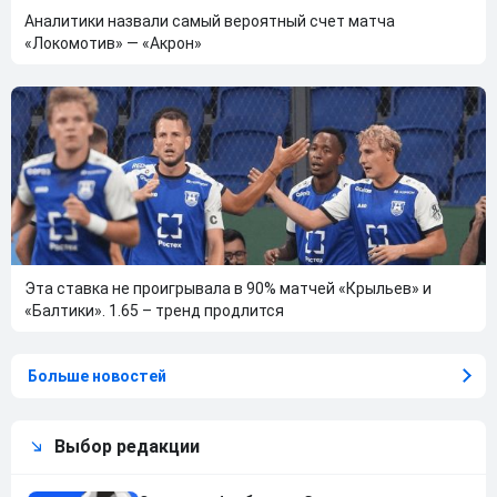
Аналитики назвали самый вероятный счет матча
«Локомотив» — «Акрон»
Эта ставка не проигрывала в 90% матчей «Крыльев» и
«Балтики». 1.65 – тренд продлится
Больше новостей
Выбор редакции