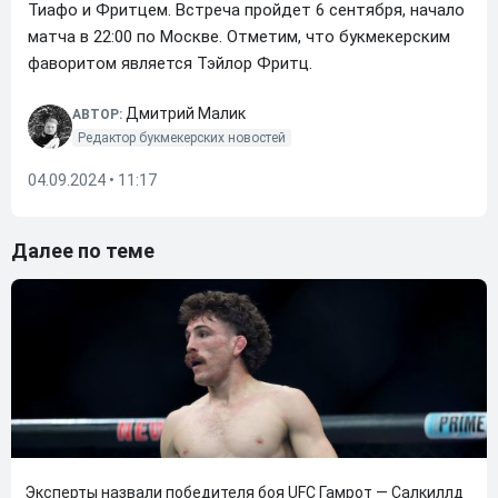
Тиафо и Фритцем. Встреча пройдет 6 сентября, начало
матча в 22:00 по Москве. Отметим, что букмекерским
фаворитом является Тэйлор Фритц.
Дмитрий Малик
АВТОР:
Редактор букмекерских новостей
04.09.2024 • 11:17
Далее по теме
Эксперты назвали победителя боя UFC Гамрот — Салкиллд