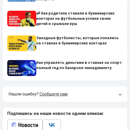
👶 Как родители ставили в букмекерских
конторах на футбольные успехи своих
детей и срывали куш
Звездные футболисты, которые попались
на ставках в букмекерских конторах
Как управлять деньгами в ставках на спорт:
полный гид по банкролл-менеджменту
Нашли ошибку?
Сообщите нам
Подпишись на наши новости одним кликом: