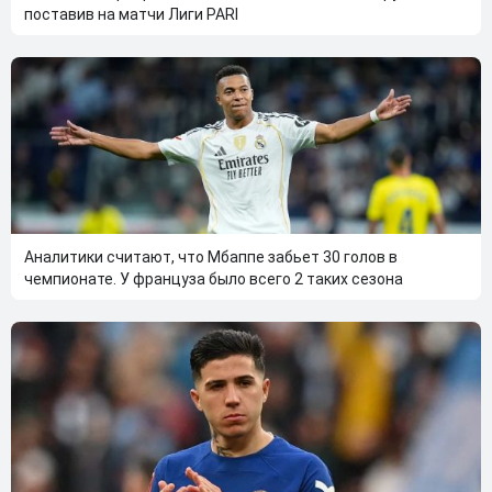
поставив на матчи Лиги PARI
Аналитики считают, что Мбаппе забьет 30 голов в
чемпионате. У француза было всего 2 таких сезона