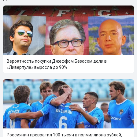
Вероятность покупки Джеффом Безосом доли в
«Ливерпуле» выросла до 90%
Россиянин превратил 100 тысяч в полмиллиона рублей,