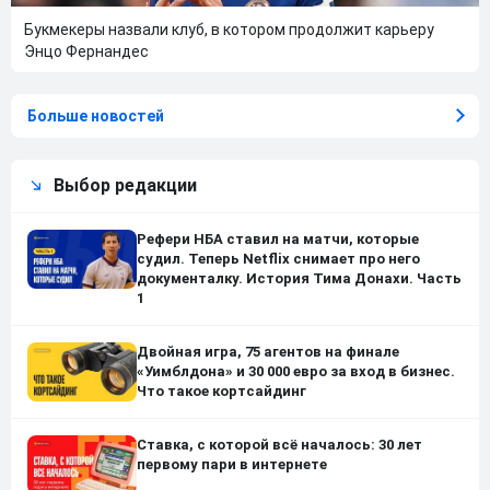
Букмекеры назвали клуб, в котором продолжит карьеру
Энцо Фернандес
Больше новостей
Выбор редакции
Рефери НБА ставил на матчи, которые
судил. Теперь Netflix снимает про него
документалку. История Тима Донахи. Часть
1
Двойная игра, 75 агентов на финале
«Уимблдона» и 30 000 евро за вход в бизнес.
Что такое кортсайдинг
Ставка, с которой всё началось: 30 лет
первому пари в интернете