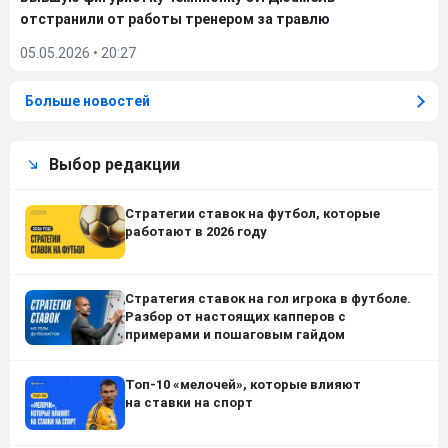
отстранили от работы тренером за травлю
05.05.2026
•
20:27
Больше новостей
Выбор редакции
Стратегии ставок на футбол, которые
работают в 2026 году
Стратегия ставок на гол игрока в футболе.
Разбор от настоящих капперов с
примерами и пошаговым гайдом
Топ-10 «мелочей», которые влияют
на ставки на спорт