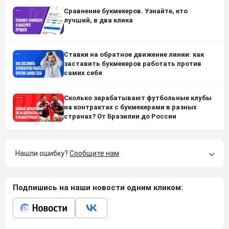
Сравнение букмекеров. Узнайте, кто
лучший, в два клика
Ставки на обратное движение линии: как
заставить букмекеров работать против
самих себя
Сколько зарабатывают футбольные клубы
на контрактах с букмекерами в разных
странах? От Бразилии до России
Нашли ошибку?
Сообщите нам
Подпишись на наши новости одним кликом: