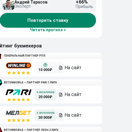
+66%
Андрей Тарасов
Эксперт
Прибыль
Повторить ставку
Читать прогноз >
йтинг букмекеров
ГЕНЕРАЛЬНЫЙ ПАРТНЕР РПЛ
10 000₽
BETONMOBILE — ПАРТНЕР PARI 1 ЛИГА
20 000₽
30 000₽
BETONMOBILE — ПАРТНЕР ЛЕОН 2 ЛИГА