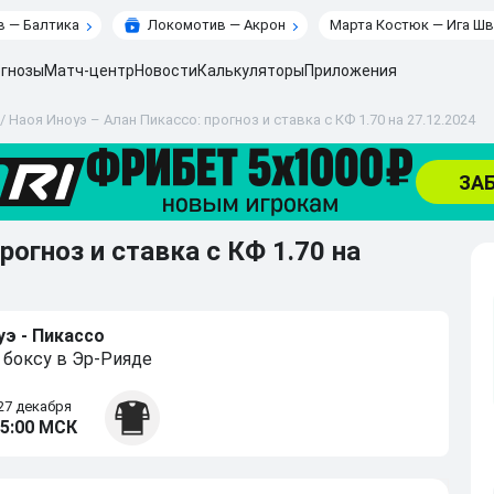
 — Балтика
Локомотив — Акрон
Марта Костюк — Ига Шв
гнозы
Матч-центр
Новости
Калькуляторы
Приложения
/
Наоя Иноуэ – Алан Пикассо: прогноз и ставка с КФ 1.70 на 27.12.2024
рогноз и ставка с КФ 1.70 на
уэ - Пикассо
 боксу в Эр-Рияде
27 декабря
5:00 МСК