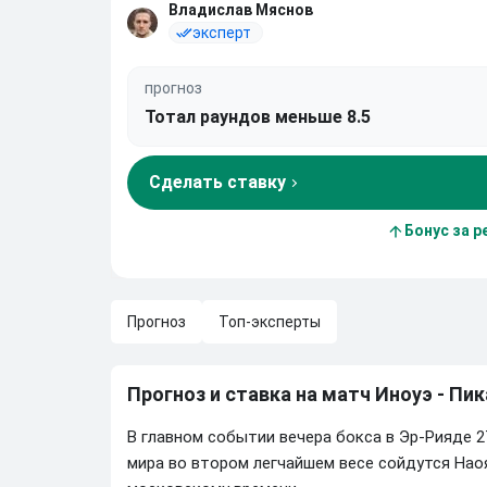
Владислав Мяснов
эксперт
прогноз
Тотал раундов меньше 8.5
Сделать ставку
Бонус за р
Прогноз
Топ-эксперты
Прогноз и ставка на матч Иноуэ - Пи
В главном событии вечера бокса в Эр-Рияде 2
мира во втором легчайшем весе сойдутся Наоя