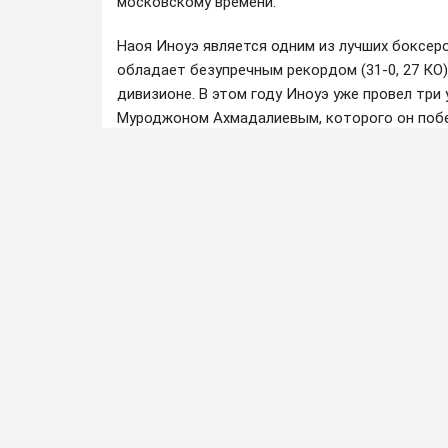
московскому времени.
Наоя Иноуэ является одним из лучших боксер
обладает безупречным рекордом (31-0, 27 КО)
дивизионе. В этом году Иноуэ уже провел тр
Муроджоном Ахмадалиевым, которого он побе