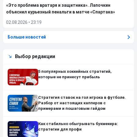
«Это проблема вратаря и защитника». Лапочкин
объяснил курьезный пенальти в матче «Спартака»
02.08.2026
•
23:19
Больше новостей
Выбор редакции
5 популярных хоккейных стратегий,
которые не принесут прибыль
Стратегия ставок на гол игрока в футболе.
Разбор от настоящих капперов с
примерами и пошаговым гайдом
Как стабильно обыгрывать букмекера:
стратегии для профи