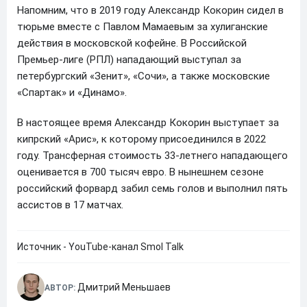
Напомним, что в 2019 году Александр Кокорин сидел в
тюрьме вместе с Павлом Мамаевым за хулиганские
действия в московской кофейне. В Российской
Премьер-лиге (РПЛ) нападающий выступал за
петербургский «Зенит», «Сочи», а также московские
«Спартак» и «Динамо».
В настоящее время Александр Кокорин выступает за
кипрский «Арис», к которому присоединился в 2022
году. Трансферная стоимость 33-летнего нападающего
оценивается в 700 тысяч евро. В нынешнем сезоне
российский форвард забил семь голов и выполнил пять
ассистов в 17 матчах.
Источник - YouTube-канал Smol Talk
Дмитрий Меньшаев
АВТОР: