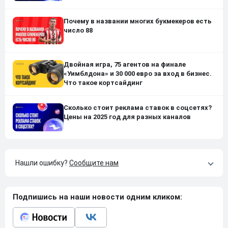
Почему в названии многих букмекеров есть
число 88
Двойная игра, 75 агентов на финале
«Уимблдона» и 30 000 евро за вход в бизнес.
Что такое кортсайдинг
Сколько стоит реклама ставок в соцсетях?
Цены на 2025 год для разных каналов
Нашли ошибку?
Сообщите нам
Подпишись на наши новости одним кликом: