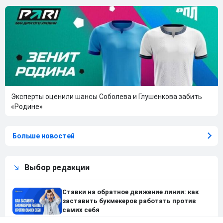
Эксперты оценили шансы Соболева и Глушенкова забить
«Родине»
Больше новостей
Выбор редакции
Ставки на обратное движение линии: как
заставить букмекеров работать против
самих себя