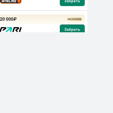
20 000₽
40 000₽
15 000₽
Промокоды