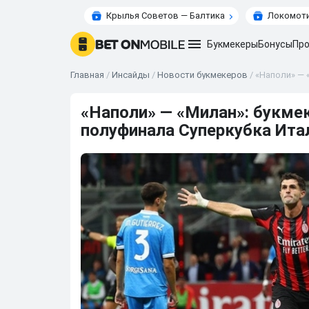
Крылья Советов — Балтика
Локомоти
Букмекеры
Бонусы
Про
Главная
/
Инсайды
/
Новости букмекеров
/
«Наполи» — 
«Наполи» — «Милан»: букме
полуфинала Суперкубка Ита