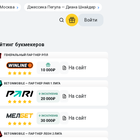
 Москва
Джессика Пегула — Диана Шнайдер
Войти
йтинг букмекеров
ГЕНЕРАЛЬНЫЙ ПАРТНЕР РПЛ
10 000₽
BETONMOBILE — ПАРТНЕР PARI 1 ЛИГА
20 000₽
30 000₽
BETONMOBILE — ПАРТНЕР ЛЕОН 2 ЛИГА