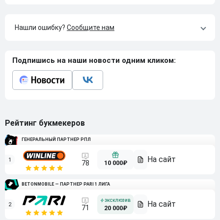
Нашли ошибку?
Сообщите нам
Подпишись на наши новости одним кликом:
Рейтинг букмекеров
ГЕНЕРАЛЬНЫЙ ПАРТНЕР РПЛ
1
10 000₽
78
BETONMOBILE — ПАРТНЕР PARI 1 ЛИГА
2
71
20 000₽