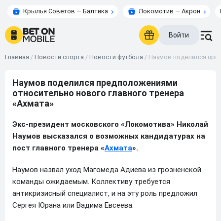
Крылья Советов — Балтика
Локомотив — Акрон
Войти
Главная
/
Новости спорта
/
Новости футбола
/
Наумов поделился пред
Наумов поделился предположениями
относительно нового главного тренера
«Ахмата»
Экс-президент московского «Локомотива» Николай
Наумов высказался о возможных кандидатурах на
пост главного тренера «
Ахмата
».
Наумов назвал уход Магомеда Адиева из грозненской
команды ожидаемым. Коллективу требуется
антикризисный специалист, и на эту роль предложил
Сергея Юрана или Вадима Евсеева.