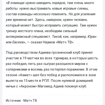
«
В команде нужно наводить порядок, там очень много
работы: нужно выстраивать новые игровые схемы,
состав команды несколько поменять. Но для усиления
уже времени нет. Здесь, наверное, нужен человек,
который может быстро исправить ситуацию. Там нужен
тренер жесткого плана, необходим сильный
антикризисный специалист. Такой, как, например, Юран
или Евсеев
», — сказал Наумов «Матч ТВ».
Под руководством Адиева грозненский клуб принял
участие в 19 матчах во всех турнирах, в которых шесть
раз победил, пять раз сыграл разошелся миром с
соперниками и восемь раз потерпел поражение. В этом
сезоне «Ахмат» шел без побед и расположился в зоне
вылета на 15 месте в РПЛ. После нулевой домашней
ничьи с «Акроном» Магомед Адиев покинул клуб.
Источник - Матч ТВ