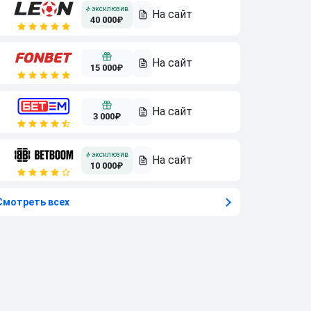
40 000₽
15 000₽
3 000₽
10 000₽
Смотреть всех