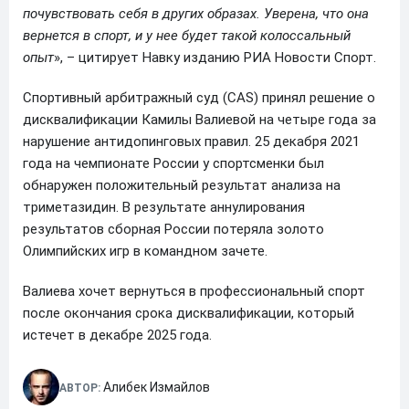
почувствовать себя в других образах. Уверена, что она
вернется в спорт, и у нее будет такой колоссальный
опыт
», – цитирует Навку изданию РИА Новости Спорт.
Спортивный арбитражный суд (CAS) принял решение о
дисквалификации Камилы Валиевой на четыре года за
нарушение антидопинговых правил. 25 декабря 2021
года на чемпионате России у спортсменки был
обнаружен положительный результат анализа на
триметазидин. В результате аннулирования
результатов сборная России потеряла золото
Олимпийских игр в командном зачете.
Валиева хочет вернуться в профессиональный спорт
после окончания срока дисквалификации, который
истечет в декабре 2025 года.
Алибек Измайлов
АВТОР: