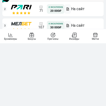
2
71
20 000₽
3
107
30 000₽
BETONMOBILE — ПАРТНЕР ЛЕОН 2 ЛИГА
4
115
40 000₽
5
15 000₽
141
6
3 000₽
19
7
64
10 000₽