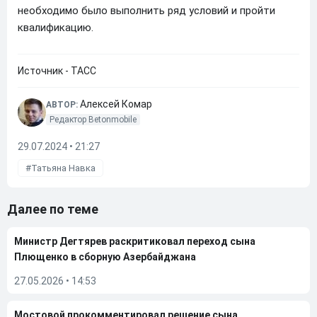
необходимо было выполнить ряд условий и пройти
квалификацию.
Источник - ТАСС
Алексей Комар
АВТОР:
Редактор Betonmobile
29.07.2024 • 21:27
Татьяна Навка
Далее по теме
Министр Дегтярев раскритиковал переход сына
Плющенко в сборную Азербайджана
27.05.2026
•
14:53
Мостовой прокомментировал решение сына