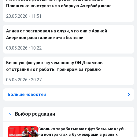
Плющенко выступать за сборную Азербайджана
23.05.2026
•
11:51
Алиев отреагировал на слухи, что они с Ариной
Авериной расстались из-за болезни
08.05.2026
•
10:22
Бывшую фигуристку чемпионку ОИ Дюамель
отстранили от работы тренером за травлю
05.05.2026
•
20:27
Больше новостей
Выбор редакции
Сколько зарабатывают футбольные клубы
на контрактах с букмекерами в разных