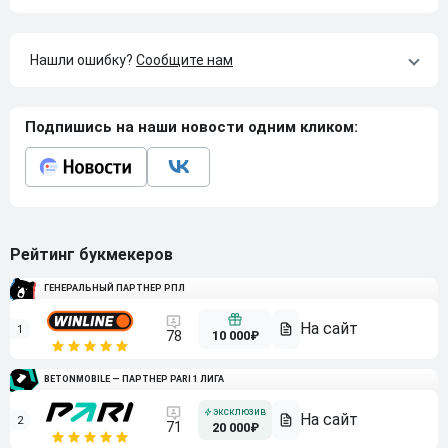
Нашли ошибку?
Сообщите нам
Подпишись на наши новости одним кликом:
Рейтинг букмекеров
ГЕНЕРАЛЬНЫЙ ПАРТНЕР РПЛ
1
10 000₽
78
BETONMOBILE — ПАРТНЕР PARI 1 ЛИГА
2
71
20 000₽