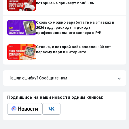
которые не принесут прибыль
Сколько можно заработать на ставках в
2026 году: расходы и доходы
профессионального каппера в РФ
Ставка, с которой всё началось: 30 лет
первому пари в интернете
Нашли ошибку?
Сообщите нам
Подпишись на наши новости одним кликом: