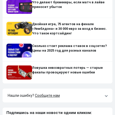
Что делают букмекеры, если матч в лайве
приносит убыток
Двойная игра, 75 агентов на финале
«Уимблдона» и 30 000 евро за вход в бизнес.
Что такое кортсайдинг
Сколько стоит реклама ставок в соцсетях?
Цены на 2025 год для разных каналов
Ловушка невозвратных потерь — старые
факапы провоцируют новые ошибки
Нашли ошибку?
Сообщите нам
Подпишись на наши новости одним кликом: