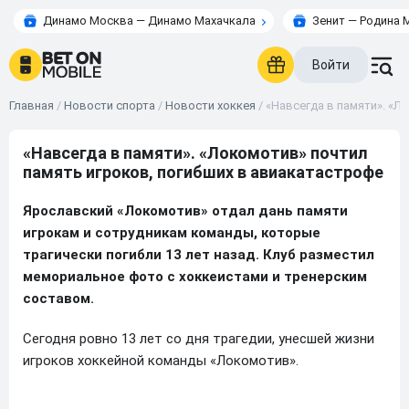
Динамо Москва — Динамо Махачкала
Зенит — Родина 
Войти
Главная
/
Новости спорта
/
Новости хоккея
/
«Навсегда в памяти». «Л
«Навсегда в памяти». «Локомотив» почтил
память игроков, погибших в авиакатастрофе
Ярославский «Локомотив» отдал дань памяти
игрокам и сотрудникам команды, которые
трагически погибли 13 лет назад. Клуб разместил
мемориальное фото с хоккеистами и тренерским
составом.
Сегодня ровно 13 лет со дня трагедии, унесшей жизни
игроков хоккейной команды «Локомотив».