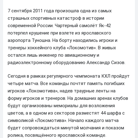
7 сентября 2011 года произошла одна из самых
страшных спортивных катастроф в истории
современной России. Чартерный самолёт Як-42
потерпел крушение при взлете из ярославского
аэропорта Туношна. На борту находились игроки и
тренеры хоккейного клуба «Локомотив». В живых
остался лишь инженер по авиационному и
радиоэлектронному оборудованию Александр Сизов.
Сегодня в рамках регулярного чемпионата КХЛ пройдут
четыре матча. Все команды почтят память погибших
игроков «Локомотива», надев траурные ленты на
форму игроков и тренеров. На домашних аренах клубов
будут организованы мемориалы для возложения
цветов, а в одном из секторов разместят 44 шарфа с
символикой «Локомотива». Начало каждого матча
будет сопровождаться минутой молчания и показом
ролика, посвящённого ярославской команде.