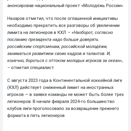
анонсировав национальный проект «Молодёжь России».
Назаров отметил, что после оглашенной инициативы
необходимо прекратить все разговоры об увеличении
лимита на легионеров в КХЛ. –
«Наоборот, согласно
посланию президента надо больше доверять
российским спортсменам, российской молодёжи,
заниматься развитием своих кадров и талантов. И,
конечно, бороться с оттоком молодых игроков за океан»
,
– отметил специалист.
С августа 2023 года в Континентальной хоккейной лиге
(КХЛ) действует сниженный лимит на иностранных
игроков — в заявке команды не может быть более трех
легионеров. В начале февраля 2024-го большинство
клубов лиги проголосовало за возвращение прежнего
формата в пять легионеров