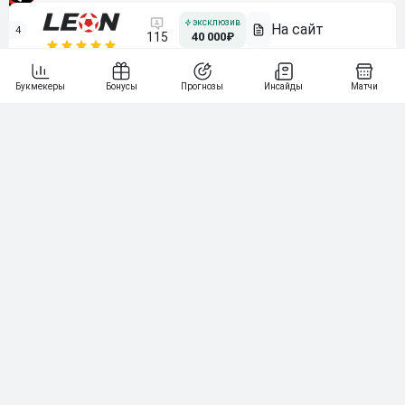
4
115
40 000₽
5
15 000₽
141
6
3 000₽
19
7
64
10 000₽
Смотреть всех