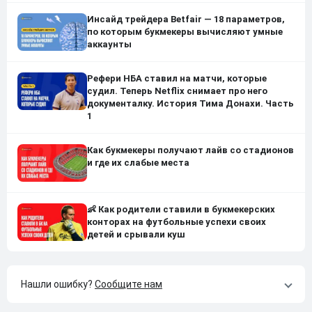
Инсайд трейдера Betfair — 18 параметров,
по которым букмекеры вычисляют умные
аккаунты
Рефери НБА ставил на матчи, которые
судил. Теперь Netflix снимает про него
документалку. История Тима Донахи. Часть
1
Как букмекеры получают лайв со стадионов
и где их слабые места
👶 Как родители ставили в букмекерских
конторах на футбольные успехи своих
детей и срывали куш
Нашли ошибку?
Сообщите нам