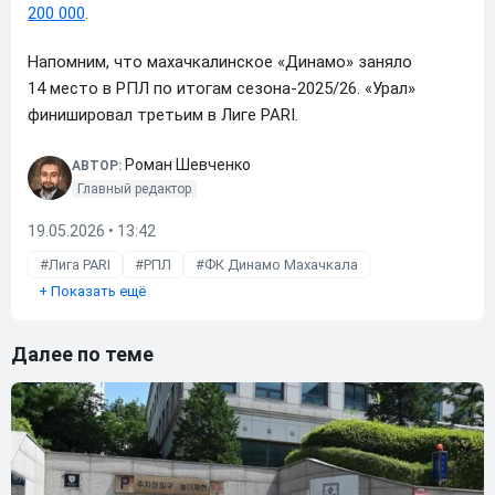
200 000
.
Напомним, что махачкалинское «Динамо» заняло
14 место в РПЛ по итогам сезона-2025/26. «Урал»
финишировал третьим в Лиге PARI.
Роман Шевченко
АВТОР:
Главный редактор
19.05.2026 • 13:42
Лига PARI
РПЛ
ФК Динамо Махачкала
+
Показать ещё
Далее по теме