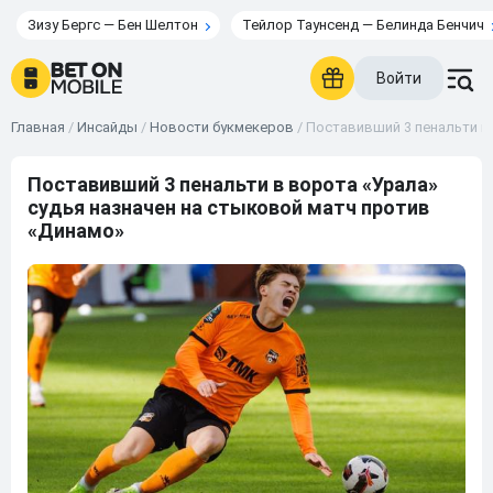
Зизу Бергс — Бен Шелтон
Тейлор Таунсенд — Белинда Бенчич
Войти
Главная
/
Инсайды
/
Новости букмекеров
/
Поставивший 3 пенальти в 
Поставивший 3 пенальти в ворота «Урала»
судья назначен на стыковой матч против
«Динамо»