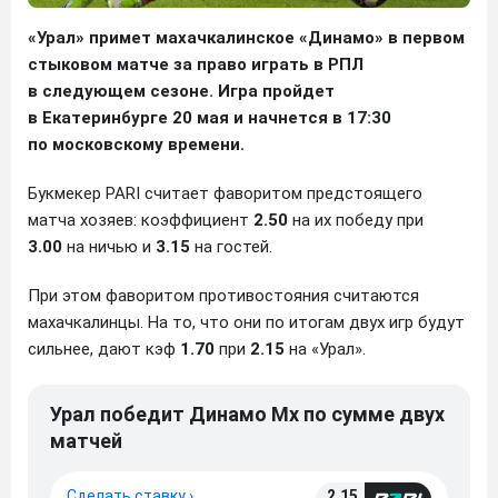
«Урал» примет махачкалинское «Динамо» в первом
стыковом матче за право играть в РПЛ
в следующем сезоне. Игра пройдет
в Екатеринбурге 20 мая и начнется в 17:30
по московскому времени.
Букмекер PARI считает фаворитом предстоящего
матча хозяев: коэффициент
2.50
на их победу при
3.00
на ничью и
3.15
на гостей.
При этом фаворитом противостояния считаются
махачкалинцы. На то, что они по итогам двух игр будут
сильнее, дают кэф
1.70
при
2.15
на «Урал».
Урал победит Динамо Мх по сумме двух
матчей
Сделать ставку ›
2.15