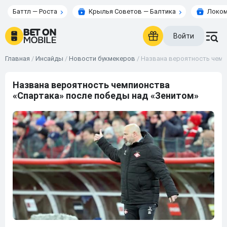
Баттл — Роста
Крылья Советов — Балтика
Локом
Войти
Главная
/
Инсайды
/
Новости букмекеров
/
Названа вероятность чемп
Названа вероятность чемпионства
«Спартака» после победы над «Зенитом»