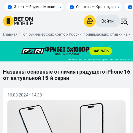
Зенит — Родина Москва
Спартак — Краснодар
Войти
Главная
/
Топ букмекерских контор России, принимающих ставки на к
Названы основные отличия грядущего iPhone 16
от актуальной 15-й серии
16.08.2024 • 14:30