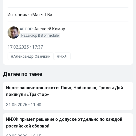
Источник - «Матч ТВ»
Алексей Комар
АВТОР:
Редактор Betonmobile
17.02.2025 • 17:37
Александр Овечкин
НХЛ
Далее по теме
Иностранные хоккеисты Ливо, Чайковски, Гросс и Дэй
покинули «Трактор»
31.05.2026
•
11:40
ИИХФ примет решение о допуске отдельно по каждой
российской сборной