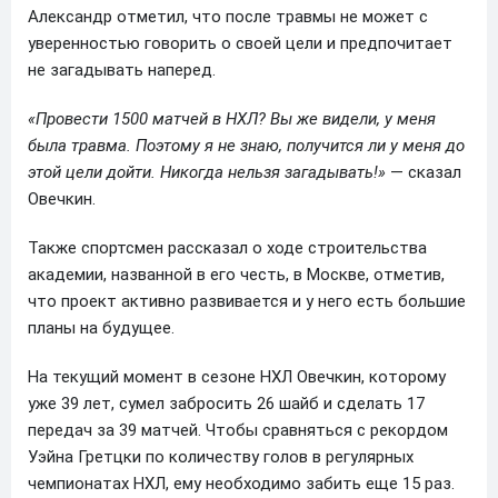
Александр отметил, что после травмы не может с
уверенностью говорить о своей цели и предпочитает
не загадывать наперед.
«Провести 1500 матчей в НХЛ? Вы же видели, у меня
была травма. Поэтому я не знаю, получится ли у меня до
этой цели дойти. Никогда нельзя загадывать!»
— сказал
Овечкин.
Также спортсмен рассказал о ходе строительства
академии, названной в его честь, в Москве, отметив,
что проект активно развивается и у него есть большие
планы на будущее.
На текущий момент в сезоне НХЛ Овечкин, которому
уже 39 лет, сумел забросить 26 шайб и сделать 17
передач за 39 матчей. Чтобы сравняться с рекордом
Уэйна Гретцки по количеству голов в регулярных
чемпионатах НХЛ, ему необходимо забить еще 15 раз.