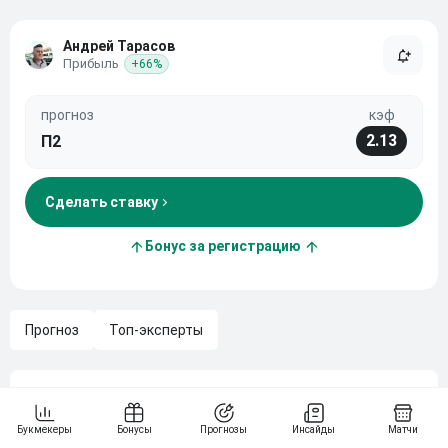
Андрей Тарасов
Прибыль
+66%
прогноз
кэф
2.13
П2
Сделать ставку
Бонус за регистрацию
Прогноз
Топ-эксперты
В 24 туре Первой лиги «Нефтехимик» примет на
своем поле «Торпедо». Игра состоится 15 марта и
начнется в 18:00 по московскому времени.