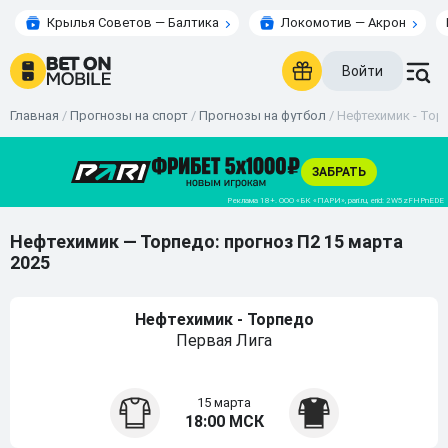
Крылья Советов — Балтика
Локомотив — Акрон
Войти
Главная
/
Прогнозы на спорт
/
Прогнозы на футбол
/
Нефтехимик - Торп
Нефтехимик — Торпедо: прогноз П2 15 марта
2025
Нефтехимик - Торпедо
Первая Лига
15 марта
18:00 МСК