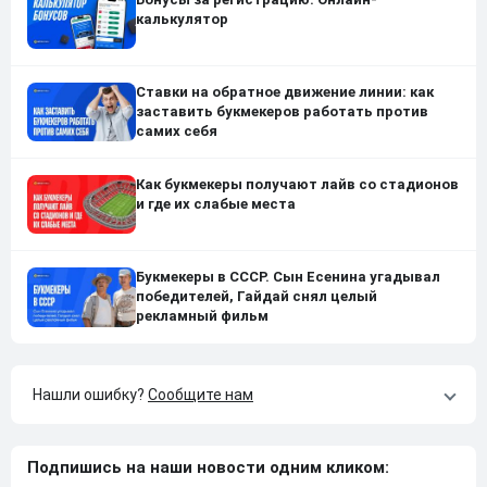
калькулятор
Ставки на обратное движение линии: как
заставить букмекеров работать против
самих себя
Как букмекеры получают лайв со стадионов
и где их слабые места
Букмекеры в СССР. Сын Есенина угадывал
победителей, Гайдай снял целый
рекламный фильм
Нашли ошибку?
Сообщите нам
Подпишись на наши новости одним кликом: