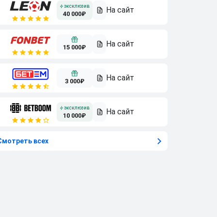
40 000₽
15 000₽
3 000₽
10 000₽
Смотреть всех