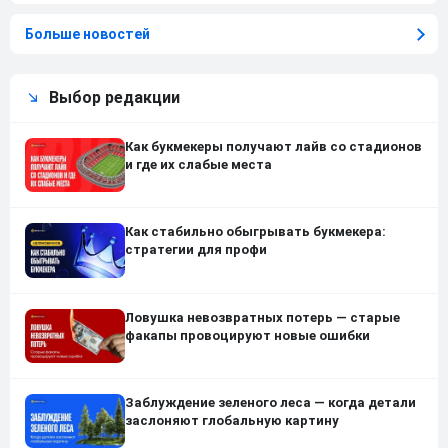
Больше новостей
Выбор редакции
Как букмекеры получают лайв со стадионов
и где их слабые места
Как стабильно обыгрывать букмекера:
стратегии для профи
Ловушка невозвратных потерь — старые
факапы провоцируют новые ошибки
Заблуждение зеленого леса — когда детали
заслоняют глобальную картину