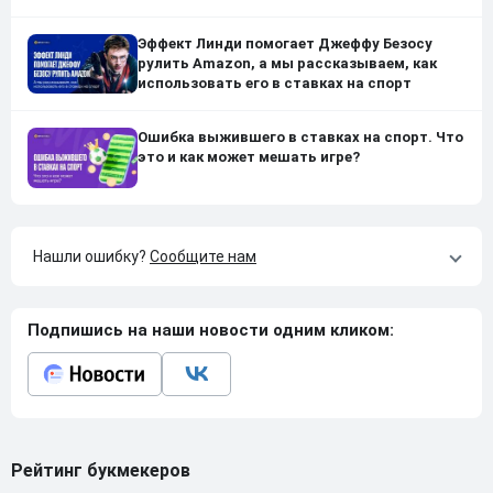
Эффект Линди помогает Джеффу Безосу
рулить Amazon, а мы рассказываем, как
использовать его в ставках на спорт
Ошибка выжившего в ставках на спорт. Что
это и как может мешать игре?
Нашли ошибку?
Сообщите нам
Подпишись на наши новости одним кликом:
Рейтинг букмекеров