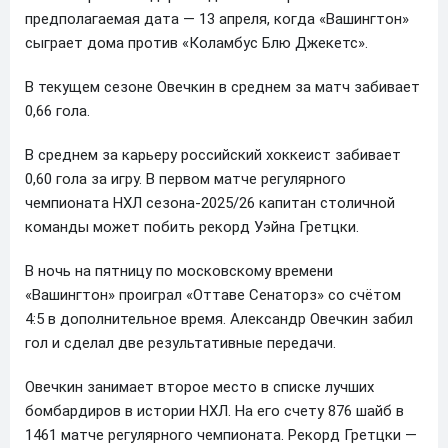
предполагаемая дата — 13 апреля, когда «Вашингтон»
сыграет дома против «Коламбус Блю Джекетс».
В текущем сезоне Овечкин в среднем за матч забивает
0,66 гола.
В среднем за карьеру российский хоккеист забивает
0,60 гола за игру. В первом матче регулярного
чемпионата НХЛ сезона-2025/26 капитан столичной
команды может побить рекорд Уэйна Гретцки.
В ночь на пятницу по московскому времени
«Вашингтон» проиграл «Оттаве Сенаторз» со счётом
4:5 в дополнительное время. Александр Овечкин забил
гол и сделал две результативные передачи.
Овечкин занимает второе место в списке лучших
бомбардиров в истории НХЛ. На его счету 876 шайб в
1461 матче регулярного чемпионата. Рекорд Гретцки —