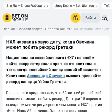
Энн Ли — Елена Рыбакина
Зизу Бергс — Бен Шелтон
Тейл
Войти
Главная
/
Новости спорта
/
Новости хоккея
/
НХЛ назвала новую дату,
НХЛ назвала новую дату, когда Овечкин
может побить рекорд Гретцки
Национальная хоккейная лига (НХЛ) на своём
сайте скорректировала прогноз относительно
того, когда российский нападающий «Вашингтон
Кэпиталз»
Александр Овечкин
сможет превзойти
рекорд канадца Уэйна Гретцки.
Ранее в лиге предполагали, что 39-летний российский
хоккеист сможет побить рекорд Гретцки 15 апреля в
выездном матче регулярного чемпионата НХЛ против
«Нью-Йорк Айлендерс». Однако теперь новая