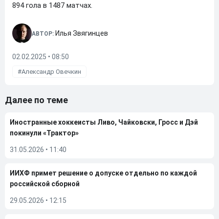
894 гола в 1487 матчах.
Илья Звягинцев
АВТОР:
02.02.2025 • 08:50
Александр Овечкин
Далее по теме
Иностранные хоккеисты Ливо, Чайковски, Гросс и Дэй
покинули «Трактор»
31.05.2026
•
11:40
ИИХФ примет решение о допуске отдельно по каждой
российской сборной
29.05.2026
•
12:15