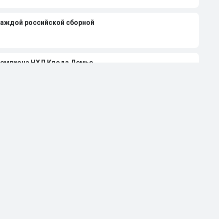
каждой российской сборной
чемпиона НХЛ Клода Лемье
лей-офф НХЛ-2026 при 4-0 в серии