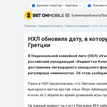
Крылья Советов — Балтика
Локомоти
Букмекеры
Бонусы
Про
Главная
/
Новости спорта
/
Новости хоккея
/
НХЛ обнов
НХЛ обновила дату, в кото
Гретцки
В Национальной хоккейной лиге (НХЛ) объя
российский нападающий «Вашингтон Кэп
достижение легендарного канадского форв
регулярных чемпионатах. Об этом сообщае
Ранее в НХЛ предполагали, что Овечкин сможе
выездного матча против «Нью-Йорк Айлендерс
в ночь на 3 апреля во время домашней игры п
На данный момент на счету Овечкина 884 заб