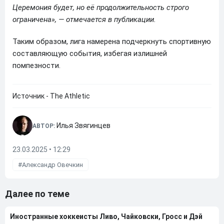
Церемония будет, но её продолжительность строго
ограничена», — отмечается в публикации.
Таким образом, лига намерена подчеркнуть спортивную
составляющую события, избегая излишней
помпезности.
Источник - The Athletic
Илья Звягинцев
АВТОР:
23.03.2025 • 12:29
Александр Овечкин
Далее по теме
Иностранные хоккеисты Ливо, Чайковски, Гросс и Дэй