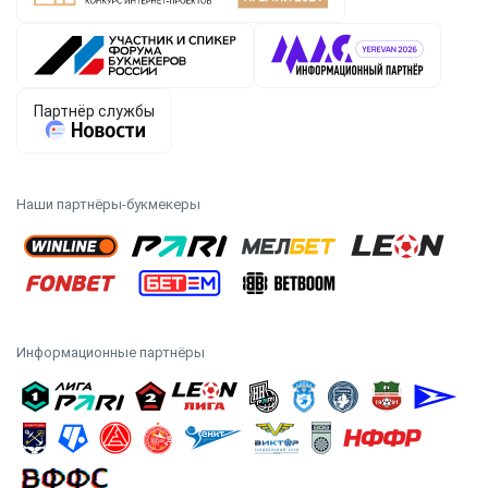
Наши партнёры-букмекеры
Информационные партнёры