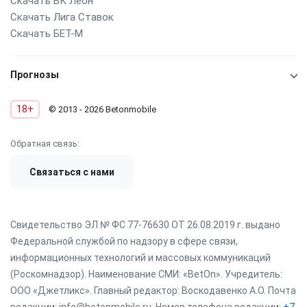
Скачать БК Леон
Скачать Лига Ставок
Скачать БЕТ-М
Прогнозы
18+
© 2013 - 2026 Betonmobile
Обратная связь:
Связаться с нами
Свидетельство ЭЛ № ФС 77-76630 ОТ 26.08.2019 г. выдано
Федеральной службой по надзору в сфере связи,
информационных технологий и массовых коммуникаций
(Роскомнадзор). Наименование СМИ: «BetOn». Учредитель:
ООО «Джетликс». Главный редактор: Воскодавенко А.О. Почта