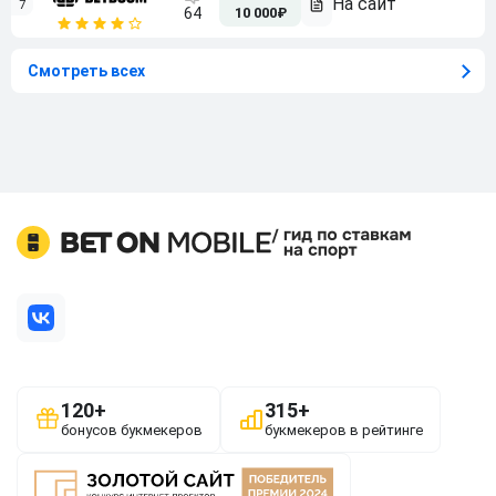
7
64
10 000₽
Смотреть всех