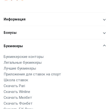
Информация
Бонусы
Букмекеры
Букмекерские конторы
Легальные букмекеры
Лучшие букмекеры
Приложения для ставок на спорт
Школа ставок
Скачать Pari
Скачать Winline
Скачать Мелбет
Скачать Фонбет