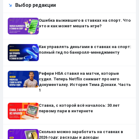
Выбор редакции
Ошибка выжившего в ставках на спорт. Что
это и как может мешать игре?
Как управлять деньгами в ставках на спорт:
полный гид по банкролл-менеджменту
Рефери НБА ставил на матчи, которые
судил. Теперь Netflix снимает про него
документалку. История Тима Донахи. Часть
1
Ставка, с которой всё началось: 30 лет
первому пари в интернете
Сколько можно заработать на ставках в
2026 году: расходы и доходы