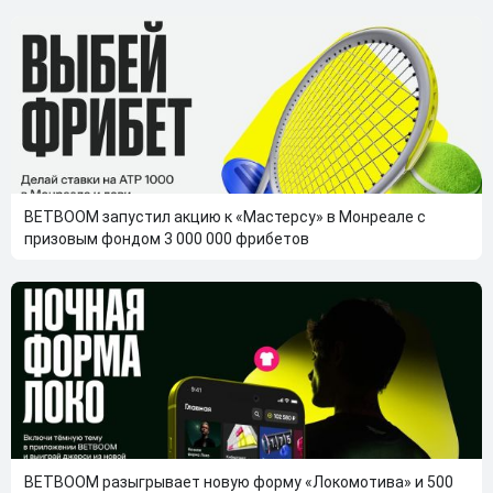
BETBOOM запустил акцию к «Мастерсу» в Монреале с
призовым фондом 3 000 000 фрибетов
BETBOOM разыгрывает новую форму «Локомотива» и 500