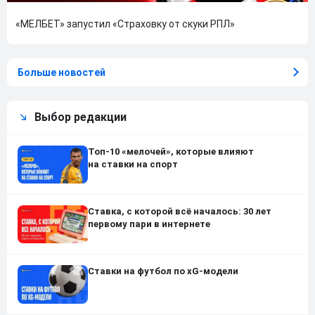
«МЕЛБЕТ» запустил «Страховку от скуки РПЛ»
Больше новостей
Выбор редакции
Топ-10 «мелочей», которые влияют
на ставки на спорт
Ставка, с которой всё началось: 30 лет
первому пари в интернете
Ставки на футбол по xG-модели