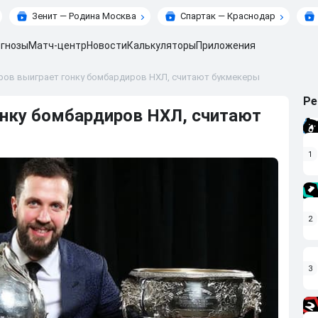
Зенит — Родина Москва
Спартак — Краснодар
гнозы
Матч-центр
Новости
Калькуляторы
Приложения
ров выиграет гонку бомбардиров НХЛ, считают букмекеры
Ре
онку бомбардиров НХЛ, считают
1
2
3