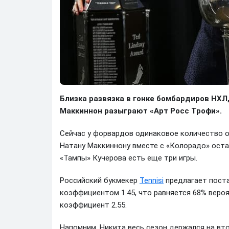
Близка развязка в гонке бомбардиров НХЛ
Маккиннон разыграют «Арт Росс Трофи».
Сейчас у форвардов одинаковое количество оч
Натану Маккиннону вместе с «Колорадо» остал
«Тампы» Кучерова есть еще три игры.
Российский букмекер
Tennisi
предлагает поста
коэффициентом 1.45, что равняется 68% веро
коэффициент 2.55.
Напомним, Никита весь сезон держался на вто