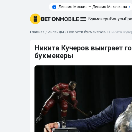
Динамо Москва — Динамо Махачкала
Букмекеры
Бонусы
Про
Главная
/
Инсайды
/
Новости букмекеров
/
Никита Куче
Никита Кучеров выиграет г
букмекеры