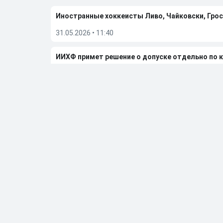
Иностранные хоккеисты Ливо, Чайковски, Грос
31.05.2026
•
11:40
ИИХФ примет решение о допуске отдельно по 
29.05.2026
•
12:15
TMZ назвал причину смерти четырехкратного 
29.05.2026
•
11:31
«Вегас» обыграл «Колорадо» и вышел в финал п
27.05.2026
•
06:50
Больше новостей
Выбор редакции