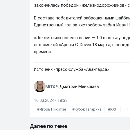
закончилась победой «железнодорожников» со
В составе победителей заброшенными шайбам
Единственный гол за «ястребов» забил Иван 
«Локомотив» повёл в серии — 1:0 в пользу по
лед омской «Арены G-Drive» 18 марта, в понед
времени.
Источник - пресс-служба «Авангарда»
Дмитрий Меньшаев
АВТОР:
16.03.2024 • 18:33
+
П
Игорь Никитин
Кубок Гагарина
КХЛ
Далее по теме