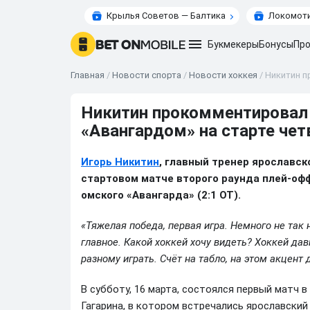
Крылья Советов — Балтика
Локомоти
Букмекеры
Бонусы
Про
Главная
/
Новости спорта
/
Новости хоккея
/
Никитин п
Никитин прокомментировал
«Авангардом» на старте че
Игорь Никитин
, главный тренер ярославск
стартовом матче второго раунда плей-офф
омского «Авангарда» (2:1 ОТ).
«Тяжелая победа, первая игра. Немного не так 
главное. Какой хоккей хочу видеть? Хоккей давн
разному играть. Счёт на табло, на этом акцент 
В субботу, 16 марта, состоялся первый матч
Гагарина, в котором встречались ярославский