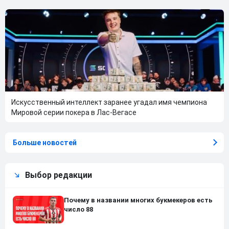
Искусственный интеллект заранее угадал имя чемпиона
Мировой серии покера в Лас-Вегасе
Больше новостей
Выбор редакции
Почему в названии многих букмекеров есть
число 88