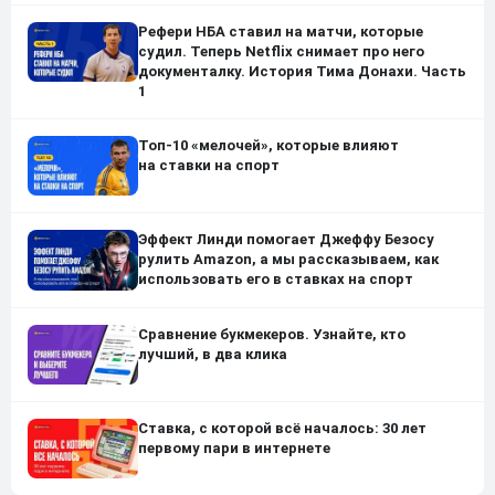
Рефери НБА ставил на матчи, которые
судил. Теперь Netflix снимает про него
документалку. История Тима Донахи. Часть
1
Топ-10 «мелочей», которые влияют
на ставки на спорт
Эффект Линди помогает Джеффу Безосу
рулить Amazon, а мы рассказываем, как
использовать его в ставках на спорт
Сравнение букмекеров. Узнайте, кто
лучший, в два клика
Ставка, с которой всё началось: 30 лет
первому пари в интернете