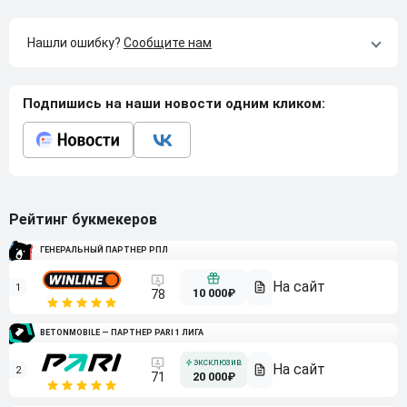
Нашли ошибку?
Сообщите нам
Подпишись на наши новости одним кликом:
Рейтинг букмекеров
ГЕНЕРАЛЬНЫЙ ПАРТНЕР РПЛ
1
10 000₽
78
BETONMOBILE — ПАРТНЕР PARI 1 ЛИГА
2
71
20 000₽