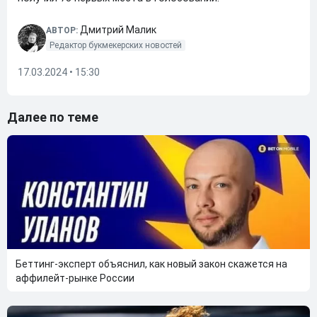
Дмитрий Малик
АВТОР:
Редактор букмекерских новостей
17.03.2024 • 15:30
Далее по теме
Беттинг-эксперт объяснил, как новый закон скажется на
аффилейт-рынке России