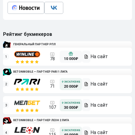
Рейтинг букмекеров
ГЕНЕРАЛЬНЫЙ ПАРТНЕР РПЛ
1
10 000₽
78
BETONMOBILE — ПАРТНЕР PARI 1 ЛИГА
2
71
20 000₽
3
107
30 000₽
BETONMOBILE — ПАРТНЕР ЛЕОН 2 ЛИГА
4
115
40 000₽