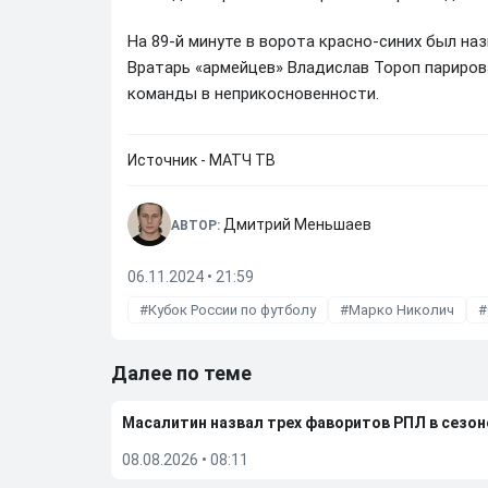
На 89-й минуте в ворота красно-синих был на
Вратарь «армейцев» Владислав Тороп париров
команды в неприкосновенности.
Источник - МАТЧ ТВ
Дмитрий Меньшаев
АВТОР:
06.11.2024 • 21:59
Кубок России по футболу
Марко Николич
Далее по теме
Масалитин назвал трех фаворитов РПЛ в сезон
08.08.2026
•
08:11