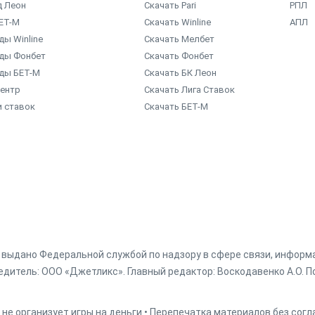
д Леон
Скачать Pari
РПЛ
ЕТ-М
Скачать Winline
АПЛ
ы Winline
Скачать Мелбет
ды Фонбет
Скачать Фонбет
ды БЕТ-М
Скачать БК Леон
центр
Скачать Лига Ставок
и ставок
Скачать БЕТ-М
г. выдано Федеральной службой по надзору в сфере связи, инфор
дитель: ООО «Джетликс». Главный редактор: Воскодавенко А.О. По
 не организует игры на деньги • Перепечатка материалов без сог