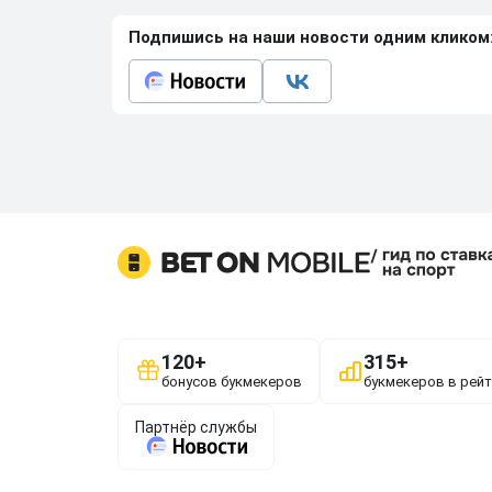
Подпишись на наши новости одним кликом