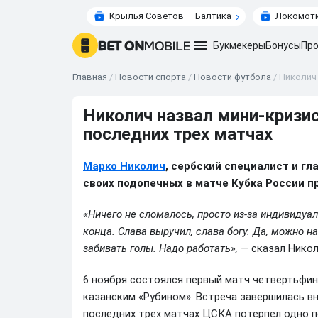
Крылья Советов — Балтика
Локомоти
Букмекеры
Бонусы
Про
Главная
/
Новости спорта
/
Новости футбола
/
Николич 
Николич назвал мини-кризи
последних трех матчах
Марко Николич
, сербский специалист и гл
своих подопечных в матче Кубка России пр
«Ничего не сломалось, просто из‑за индивидуа
конца. Слава выручил, слава богу. Да, можно н
забивать голы. Надо работать», —
сказал Никол
6 ноября состоялся первый матч четвертьфи
казанским «Рубином». Встреча завершилась вн
последних трех матчах ЦСКА потерпел одно 