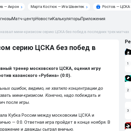
в — Акрон
Марта Костюк — Ига Швентек
Ростов — ЦСКА
гнозы
Матч-центр
Новости
Калькуляторы
Приложения
назвал мини-кризисом серию ЦСКА без побед в последних трех матчах
Ре
сом серию ЦСКА без побед в
1
авный тренер московского ЦСКА, оценил игру
отив казанского «Рубина» (0:0).
льных ошибок, видимо, не хватило концентрации до
2
азвать мини‑кризисом. Конечно, надо побеждать и
ич после игры.
3
нала Кубка России между московским ЦСКА и
ичью — 0:0. Ответная игра пройдет в конце ноября. В
поражение и дважды сыграл вничью.