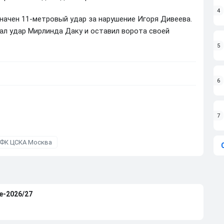
4
значен 11-метровый удар за нарушение Игоря Дивеева.
ал удар Мирлинда Даку и оставил ворота своей
5
6
7
ФК ЦСКА Москва
е-2026/27