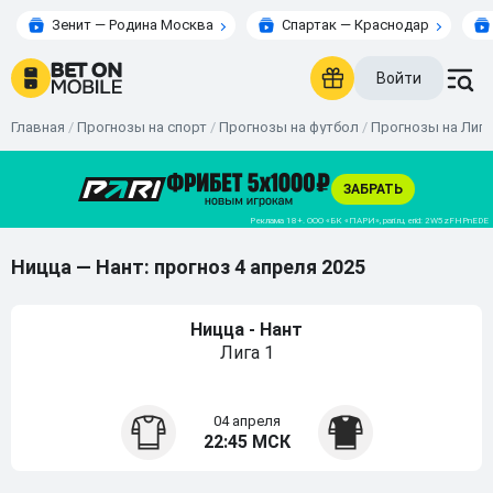
Зенит — Родина Москва
Спартак — Краснодар
Войти
Главная
/
Прогнозы на спорт
/
Прогнозы на футбол
/
Прогнозы на Лигу
Ницца — Нант: прогноз 4 апреля 2025
Ницца - Нант
Лига 1
04 апреля
22:45 МСК