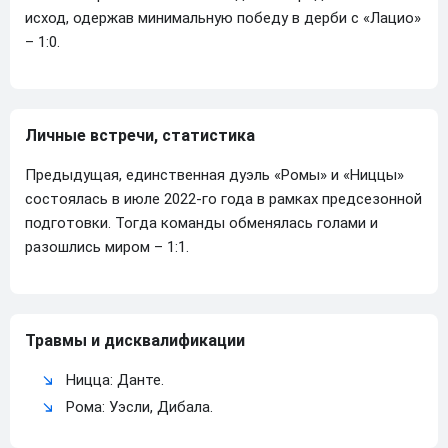
исход, одержав минимальную победу в дерби с «Лацио»
– 1:0.
Личные встречи, статистика
Предыдущая, единственная дуэль «Ромы» и «Ниццы»
состоялась в июле 2022-го года в рамках предсезонной
подготовки. Тогда команды обменялась голами и
разошлись миром – 1:1.
Травмы и дисквалификации
Ницца: Данте.
Рома: Уэсли, Дибала.