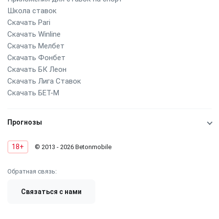
Школа ставок
Скачать Pari
Скачать Winline
Скачать Мелбет
Скачать Фонбет
Скачать БК Леон
Скачать Лига Ставок
Скачать БЕТ-М
Прогнозы
18+
© 2013 - 2026 Betonmobile
Обратная связь:
Связаться с нами