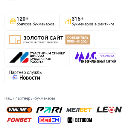
Наши партнёры-букмекеры