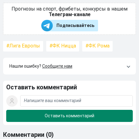
Прогнозы на спорт, фрибеты, конкурсы в нашем
Телеграм-канале
Подписывайтесь
Лига Европы
ФК Ницца
ФК Рома
Нашли ошибку?
Сообщите нам
Оставить комментарий
Комментарии
(0)