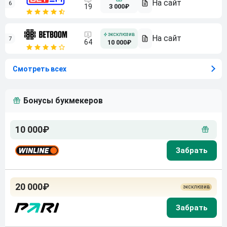
6
3 000₽
19
7
64
10 000₽
Смотреть всех
Бонусы букмекеров
10 000₽
20 000₽