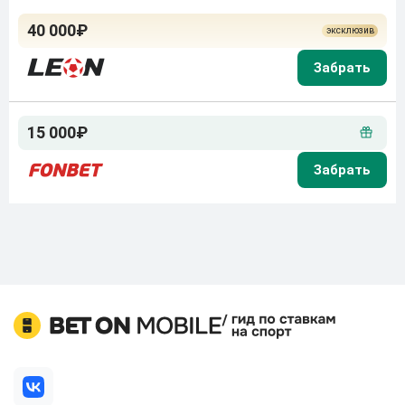
40 000₽
15 000₽