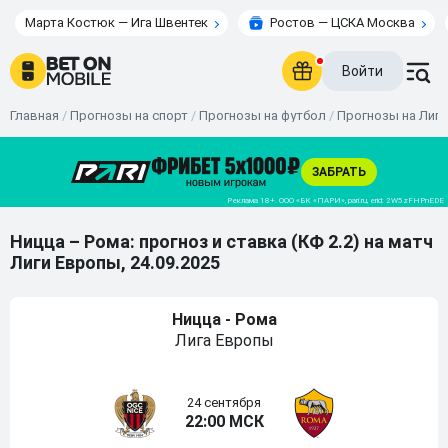
Марта Костюк — Ига Швентек
Ростов — ЦСКА Москва
Войти
Главная
/
Прогнозы на спорт
/
Прогнозы на футбол
/
Прогнозы на Лиг
Ницца – Рома: прогноз и ставка (КФ 2.2) на матч
Лиги Европы, 24.09.2025
Ницца - Рома
Лига Европы
24 сентября
22:00 МСК