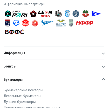
Информационные партнёры
Информация
Бонусы
Букмекеры
Букмекерские конторы
Легальные букмекеры
Лучшие букмекеры
Приложения для ставок на спорт