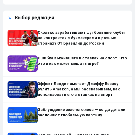
Выбор редакции
Сколько зарабатывают футбольные клубы
на контрактах с букмекерами в разных
странах? От Бразилии до России
Ошибка выжившего в ставках на спорт. Что
это и как может мешать игре?
Эффект Линди помогает Джеффу Безосу
рулить Amazon, а мы рассказываем, как
использовать его в ставках на спорт
Заблуждение зеленого леса — когда детали
заслоняют глобальную картину