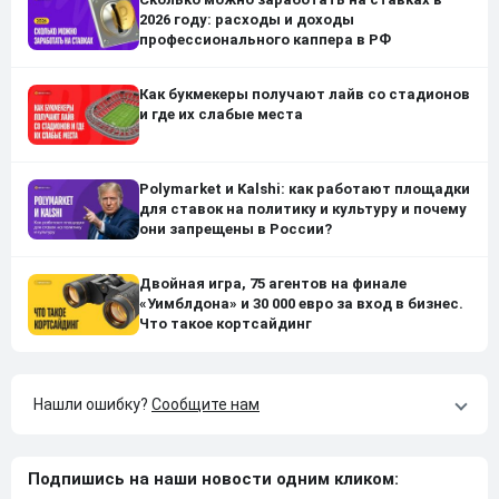
2026 году: расходы и доходы
профессионального каппера в РФ
Как букмекеры получают лайв со стадионов
и где их слабые места
Polymarket и Kalshi: как работают площадки
для ставок на политику и культуру и почему
они запрещены в России?
Двойная игра, 75 агентов на финале
«Уимблдона» и 30 000 евро за вход в бизнес.
Что такое кортсайдинг
Нашли ошибку?
Сообщите нам
Подпишись на наши новости одним кликом: