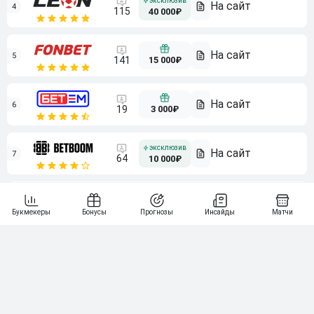
4
115
40 000₽
5
15 000₽
141
6
3 000₽
19
7
64
10 000₽
Смотреть всех