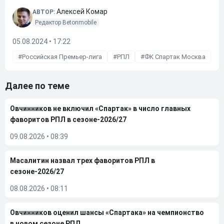
Алексей Комар
АВТОР:
Редактор Betonmobile
05.08.2024 • 17:22
Российская Премьер-лига
РПЛ
ФК Спартак Москва
Далее по теме
Овчинников не включил «Спартак» в число главных
фаворитов РПЛ в сезоне-2026/27
09.08.2026
•
08:39
Масалитин назвал трех фаворитов РПЛ в
сезоне-2026/27
08.08.2026
•
08:11
Овчинников оценил шансы «Спартака» на чемпионство
в новом сезоне РПЛ