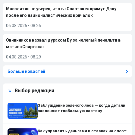
Масалитин не уверен, что в «Спартаке» примут Даку
после его националистических кричалок
06.08.2026
•
08:26
Овчинников назвал дураком Ву за нелепый пенальти в
матче «Спартака»
04.08.2026
•
08:29
Больше новостей
Выбор редакции
Заблуждение зеленого леса — когда детали
заслоняют глобальную картину
Как управлять деньгами в ставках на спорт: