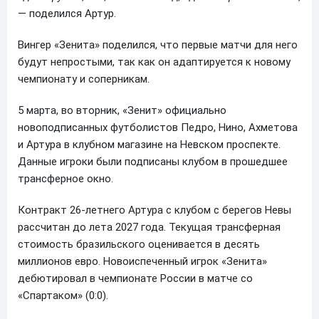
— поделился Артур.
Вингер «Зенита» поделился, что первые матчи для него
будут непростыми, так как он адаптируется к новому
чемпионату и соперникам.
5 марта, во вторник, «Зенит» официально
новоподписанных футболистов Педро, Нино, Ахметова
и Артура в клубном магазине на Невском проспекте.
Данные игроки были подписаны клубом в прошедшее
трансферное окно.
Контракт 26-летнего Артура с клубом с берегов Невы
рассчитан до лета 2027 года. Текущая трансферная
стоимость бразильского оценивается в десять
миллионов евро. Новоиспеченный игрок «Зенита»
дебютировал в чемпионате России в матче со
«Спартаком» (0:0).