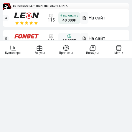
BETONMOBILE — ПАРТНЕР ЛЕОН 2 ЛИГА
4
115
40 000₽
5
15 000₽
141
6
3 000₽
19
7
64
10 000₽
Смотреть всех