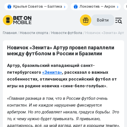
Крылья Советов — Балтика
Локомотив — Акрон
Войти
Главная
/
Новости спорта
/
Новости футбола
/
Новичок «Зенита» Арту
Новичок «Зенита» Артур провел параллели
между футболом в России и Бразилии
Артур, бразильский нападающий санкт-
петербургского
«Зенита»
, рассказал о важных
особенностях, отличающих российский футбол от
игры на родине новичка «сине-бело-голубых».
«Главная разница в том, что в России футбол очень
контактен. И не каждое нарушение фиксируется
арбитром. Но это добавляет накала, градуса борьбы. Это
то, к чему нужно будет привыкать. Я привыкаю,
адаптируюсь, всё, на мой взгляд, идет в хорошем темпе»,