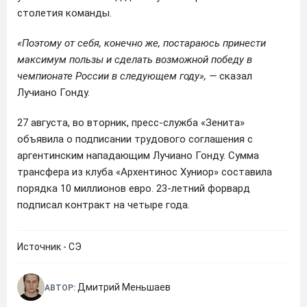
столетия команды.
«Поэтому от себя, конечно же, постараюсь принести
максимум пользы и сделать возможной победу в
чемпионате России в следующем году», —
сказал
Лучиано Гонду.
27 августа, во вторник, пресс-служба «Зенита»
объявила о подписании трудового соглашения с
аргентинским нападающим Лучиано Гонду. Сумма
трансфера из клуба «Архентинос Хуниор» составила
порядка 10 миллионов евро. 23-летний форвард
подписал контракт на четыре года.
Источник - СЭ
Дмитрий Меньшаев
АВТОР: