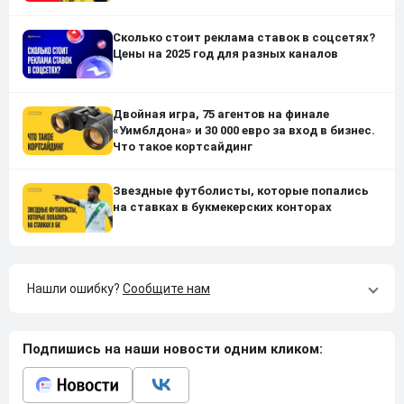
Сколько стоит реклама ставок в соцсетях?
Цены на 2025 год для разных каналов
Двойная игра, 75 агентов на финале
«Уимблдона» и 30 000 евро за вход в бизнес.
Что такое кортсайдинг
Звездные футболисты, которые попались
на ставках в букмекерских конторах
Нашли ошибку?
Сообщите нам
Подпишись на наши новости одним кликом: