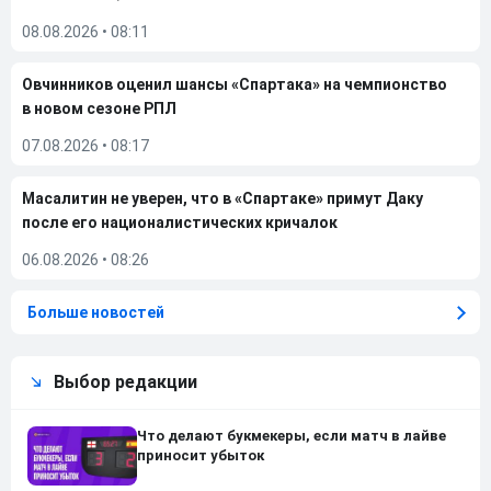
08.08.2026
•
08:11
Овчинников оценил шансы «Спартака» на чемпионство
в новом сезоне РПЛ
07.08.2026
•
08:17
Масалитин не уверен, что в «Спартаке» примут Даку
после его националистических кричалок
06.08.2026
•
08:26
Больше новостей
Выбор редакции
Что делают букмекеры, если матч в лайве
приносит убыток