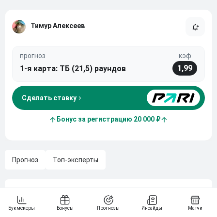
Тимур Алексеев
прогноз
кэф
1,99
1-я карта: ТБ (21,5) раундов
Сделать ставку
Бонус за регистрацию 20 000 ₽
Прогноз
Топ-эксперты
NRG сыграют с GIANTX в рамках Valorant Champions
2025. Игра состоится 26.09 и начнется в 19:00 по мск.