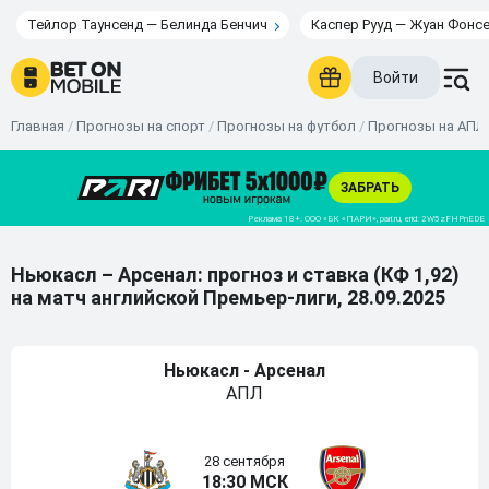
Тейлор Таунсенд — Белинда Бенчич
Каспер Рууд — Жуан Фонс
Войти
Главная
/
Прогнозы на спорт
/
Прогнозы на футбол
/
Прогнозы на АПЛ
Ньюкасл – Арсенал: прогноз и ставка (КФ 1,92)
на матч английской Премьер-лиги, 28.09.2025
Ньюкасл - Арсенал
АПЛ
28 сентября
18:30 МСК