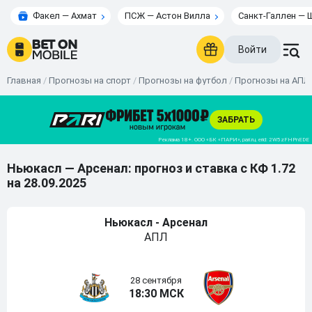
Факел — Ахмат
ПСЖ — Астон Вилла
Санкт-Галлен — 
Войти
Главная
/
Прогнозы на спорт
/
Прогнозы на футбол
/
Прогнозы на АПЛ
Ньюкасл — Арсенал: прогноз и ставка с КФ 1.72
на 28.09.2025
Ньюкасл - Арсенал
АПЛ
28 сентября
18:30 МСК