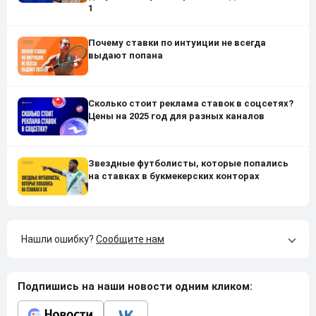
1
Почему ставки по интуиции не всегда
выдают попана
Сколько стоит реклама ставок в соцсетях?
Цены на 2025 год для разных каналов
Звездные футболисты, которые попались
на ставках в букмекерских конторах
Нашли ошибку?
Сообщите нам
Подпишись на наши новости одним кликом: