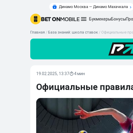
Динамо Москва — Динамо Махачкала
Букмекеры
Бонусы
Про
Главная
/
База знаний: школа ставок
/
Официальные пр
19.02.2025, 13:37
4 мин
Официальные правила