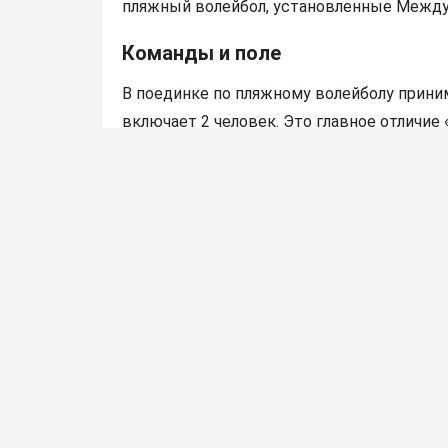
пляжный волейбол, установленные Междун
Команды и поле
В поединке по пляжному волейболу прини
включает 2 человек. Это главное отличие
от каждой команды на площадке одноврем
нужно покрывать половину площадки, что 
дополнительно затрудняет передвижения.
Игра проходит на песчаном поле размером
которой для мужчин составляет 2,43 м, а 
мягким, ровным и чистым, а также защищ