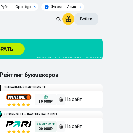
Рубин — Оренбург
Факел — Ахмат
Войти
Рейтинг букмекеров
ГЕНЕРАЛЬНЫЙ ПАРТНЕР РПЛ
10 000₽
BETONMOBILE — ПАРТНЕР PARI 1 ЛИГА
20 000₽